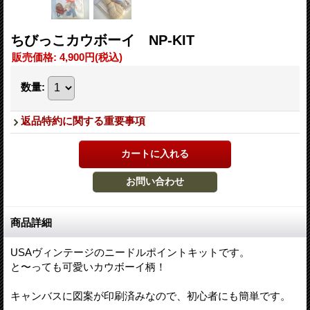
ちびっこカウボーイ NP-KIT
販売価格
:
4,900円
(税込)
数量
:
返品特約に関する重要事項
商品詳細
USAヴィンテージのニードルポイントキットです。
と〜っても可愛いカウボーイ柄！
キャンバスに図案が印刷済みなので、初心者にも簡単です。