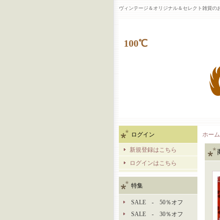
ヴィンテージ＆オリジナル＆セレクト雑貨のお
100℃
ログイン
ホーム
新規登録はこちら
ログインはこちら
特集
SALE - 50％オフ
SALE - 30％オフ