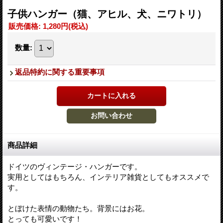
子供ハンガー（猫、アヒル、犬、ニワトリ）
販売価格
:
1,280円
(税込)
数量
:
返品特約に関する重要事項
商品詳細
ドイツのヴィンテージ・ハンガーです。
実用としてはもちろん、インテリア雑貨としてもオススメで
す。
とぼけた表情の動物たち。背景にはお花。
とっても可愛いです！