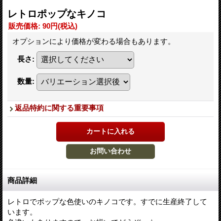
レトロポップなキノコ
販売価格
:
90円
(税込)
オプションにより価格が変わる場合もあります。
長さ
:
数量
:
返品特約に関する重要事項
商品詳細
レトロでポップな色使いのキノコです。すでに生産終了して
います。