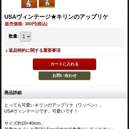
USAヴィンテージ★キリンのアップリケ
販売価格
:
380円
(税込)
数量
:
返品特約に関する重要事項
商品詳細
とっても可愛いキリンのアップリケ（ワッペン）。
USAヴィンテージです。可愛いです！
サイズ約10×40mm。