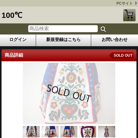
PCサイト
100℃
ログイン
新規登録はこちら
お問い合わせ
商品詳細
SOLD OUT