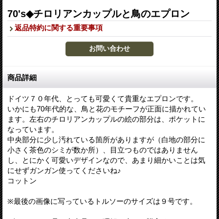
70's◆チロリアンカップルと鳥のエプロン
返品特約に関する重要事項
商品詳細
ドイツ７０年代、とっても可愛くて貴重なエプロンです。
いかにも70年代的な、鳥と花のモチーフが正面に描かれてい
ます。左右のチロリアンカップルの絵の部分は、ポケットに
なっています。
中央部分に少し汚れている箇所がありますが（白地の部分に
小さく茶色のシミが数か所）、目立つものではありません
し、とにかく可愛いデザインなので、あまり細かいことは気
にせずガンガン使ってくださいね♪
コットン
※最後の画像に写っているトルソーのサイズは９号です。