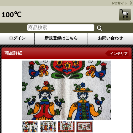
PCサイト
100℃
ログイン
新規登録はこちら
お問い合わせ
商品詳細
インテリア