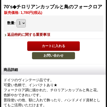
70's◆チロリアンカップルと鳥のフォークロア
販売価格
:
1,780円
(税込)
数量
:
返品特約に関する重要事項
商品詳細
ドイツのヴィンテージ品です。
可愛い色柄で、インパクトあり★
フォークロア調に描かれた、チロリアンカップルと鳥と花。
色鮮やかできれいです。
普段使いの他、額に入れて飾ったり、ハンドメイド資材とし
てもご活用いただけます。