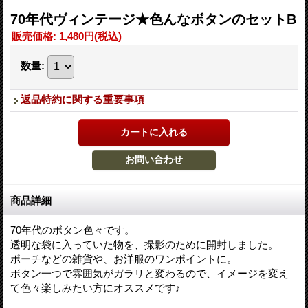
70年代ヴィンテージ★色んなボタンのセットB
販売価格
:
1,480円
(税込)
数量
:
返品特約に関する重要事項
商品詳細
70年代のボタン色々です。
透明な袋に入っていた物を、撮影のために開封しました。
ポーチなどの雑貨や、お洋服のワンポイントに。
ボタン一つで雰囲気がガラリと変わるので、イメージを変え
て色々楽しみたい方にオススメです♪