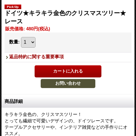
ドイツ★キラキラ金色のクリスマスツリー★
レース
販売価格
:
480円
(税込)
数量
:
返品特約に関する重要事項
商品詳細
キラキラ金色の、クリスマスツリー！
とっても繊細で可愛いデザインの、ドイツレースです。
テーブルアクセサリーや、インテリア雑貨などの手作りにオ
ススメ。