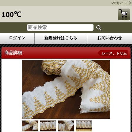
PCサイト
100℃
ログイン
新規登録はこちら
お問い合わせ
商品詳細
レース、トリム