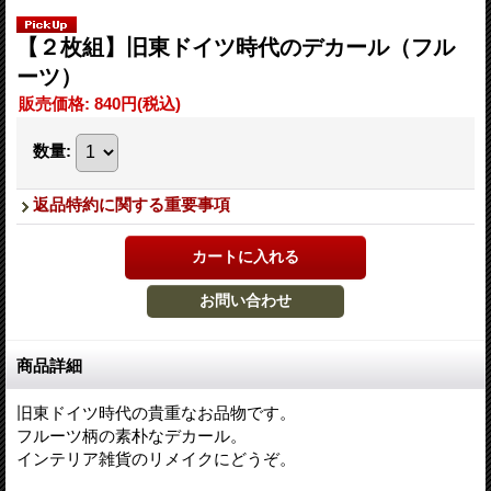
【２枚組】旧東ドイツ時代のデカール（フル
ーツ）
販売価格
:
840円
(税込)
数量
:
返品特約に関する重要事項
商品詳細
旧東ドイツ時代の貴重なお品物です。
フルーツ柄の素朴なデカール。
インテリア雑貨のリメイクにどうぞ。