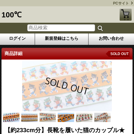
PCサイト
100℃
ログイン
新規登録はこちら
お問い合わせ
商品詳細
SOLD OUT
【約233cm分】長靴を履いた猫のカップル★