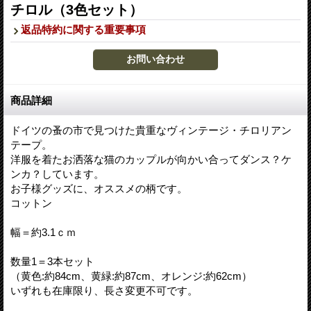
チロル（3色セット）
返品特約に関する重要事項
商品詳細
ドイツの蚤の市で見つけた貴重なヴィンテージ・チロリアン
テープ。
洋服を着たお洒落な猫のカップルが向かい合ってダンス？ケ
ンカ？しています。
お子様グッズに、オススメの柄です。
コットン
幅＝約3.1ｃｍ
数量1＝3本セット
（黄色:約84cm、黄緑:約87cm、オレンジ:約62cm）
いずれも在庫限り、長さ変更不可です。